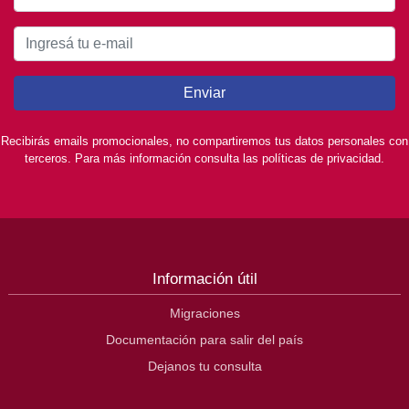
Enviar
Recibirás emails promocionales, no compartiremos tus datos personales con
terceros. Para más información consulta las políticas de privacidad.
Información útil
Migraciones
Documentación para salir del país
Dejanos tu consulta