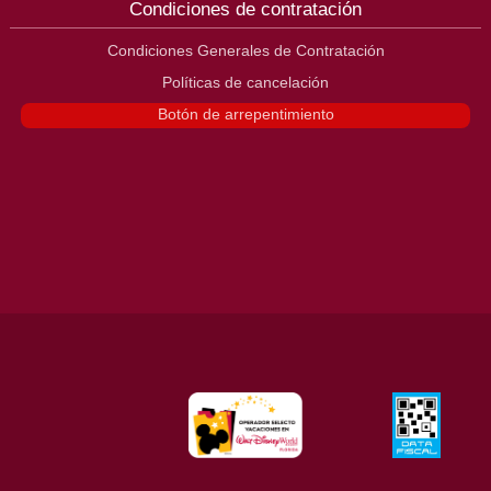
Condiciones de contratación
Condiciones Generales de Contratación
Políticas de cancelación
Botón de arrepentimiento