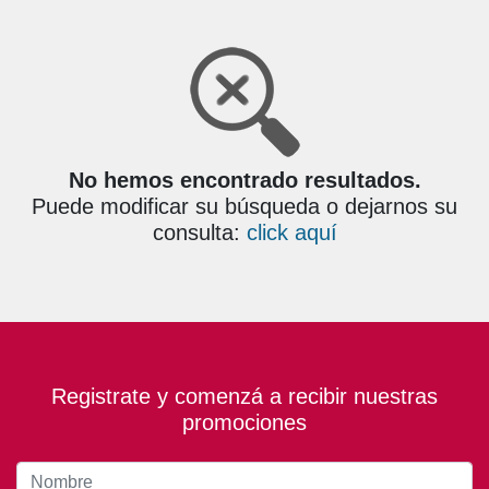
No hemos encontrado resultados.
Puede modificar su búsqueda o dejarnos su
consulta:
click aquí
Registrate y comenzá a recibir nuestras
promociones