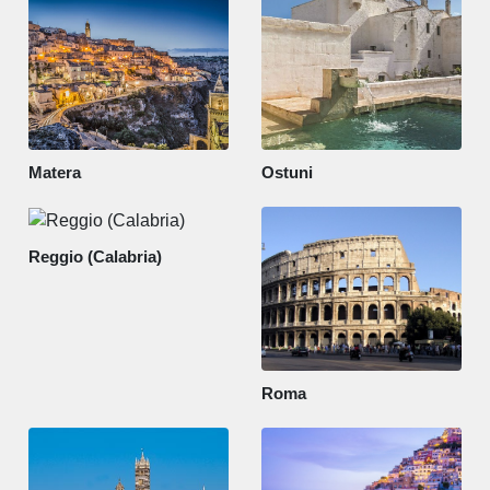
Matera
Ostuni
Reggio (Calabria)
Roma