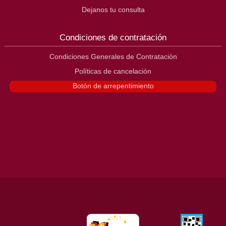
Dejanos tu consulta
Condiciones de contratación
Condiciones Generales de Contratación
Políticas de cancelación
Botón de arrepentimiento