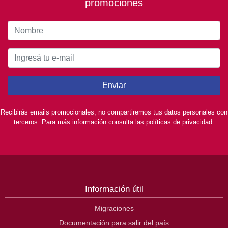
promociones
Enviar
Recibirás emails promocionales, no compartiremos tus datos personales con
terceros. Para más información consulta las políticas de privacidad.
Información útil
Migraciones
Documentación para salir del país