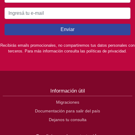
Enviar
Recibirás emails promocionales, no compartiremos tus datos personales con
terceros. Para más información consulta las políticas de privacidad.
Información útil
Migraciones
Documentación para salir del país
Dejanos tu consulta