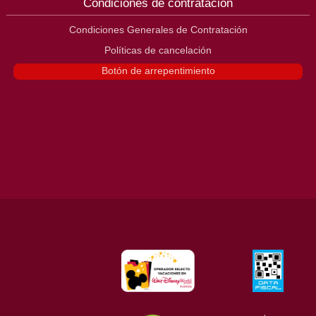
Condiciones de contratación
Condiciones Generales de Contratación
Políticas de cancelación
Botón de arrepentimiento