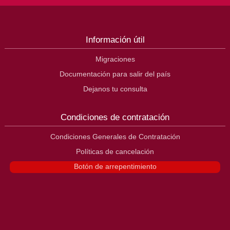
Información útil
Migraciones
Documentación para salir del país
Dejanos tu consulta
Condiciones de contratación
Condiciones Generales de Contratación
Políticas de cancelación
Botón de arrepentimiento