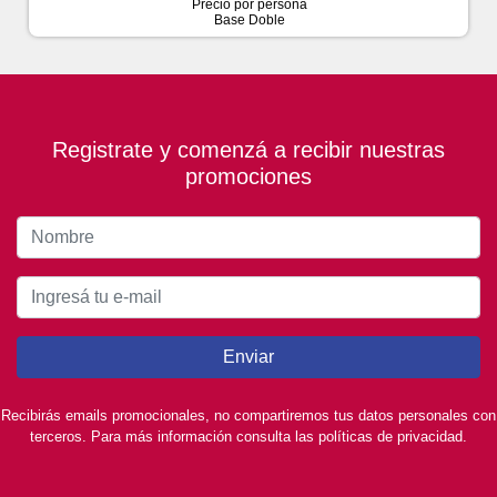
Precio por persona
Base Doble
Registrate y comenzá a recibir nuestras
promociones
Enviar
Recibirás emails promocionales, no compartiremos tus datos personales con
terceros. Para más información consulta las políticas de privacidad.