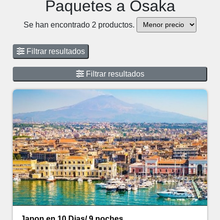
Paquetes a Osaka
Se han encontrado 2 productos.
Filtrar resultados
Filtrar resultados
Japon en 10 Dias/ 9 noches