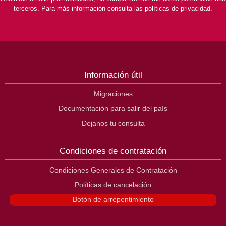
terceros. Para más información consulta las políticas de privacidad.
Información útil
Migraciones
Documentación para salir del país
Dejanos tu consulta
Condiciones de contratación
Condiciones Generales de Contratación
Políticas de cancelación
Botón de arrepentimiento