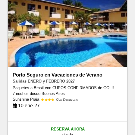
Porto Seguro en Vacaciones de Verano
Salidas ENERO y FEBRERO 2027
Paquetes a Brasil con CUPOS CONFIRMADOS de GOL!!
7 noches
desde Buenos Aires
Sunshine Praia
Con Desayuno
10 ene-27
RESERVA AHORA
desde