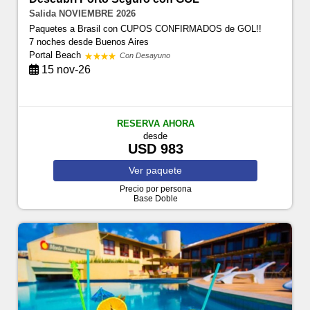
Salida NOVIEMBRE 2026
Paquetes a Brasil con CUPOS CONFIRMADOS de GOL!!
7 noches
desde Buenos Aires
Portal Beach
Con Desayuno
15 nov-26
RESERVA AHORA
desde
USD 983
Ver
paquete
Precio por persona
Base Doble