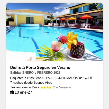
Disfrutá Porto Seguro en Verano
Salidas ENERO y FEBRERO 2027
Paquetes a Brasil con CUPOS CONFIRMADOS de GOL!!
7 noches
desde Buenos Aires
Transoceanico Praia
Con Desayuno
10 ene-27