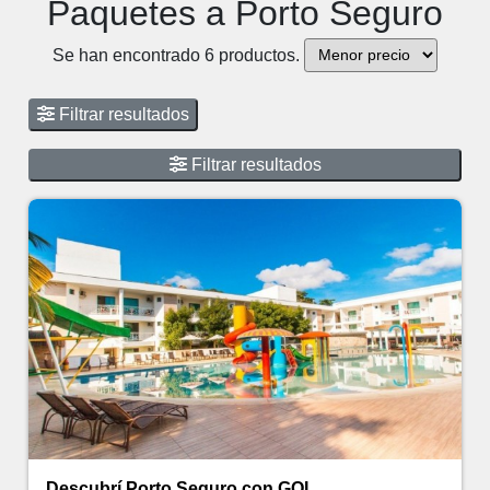
Paquetes a Porto Seguro
Se han encontrado 6 productos.
Filtrar resultados
Filtrar resultados
Descubrí Porto Seguro con GOL