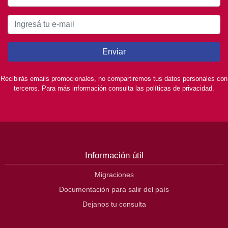
Enviar
Recibirás emails promocionales, no compartiremos tus datos personales con
terceros. Para más información consulta las políticas de privacidad.
Información útil
Migraciones
Documentación para salir del país
Dejanos tu consulta