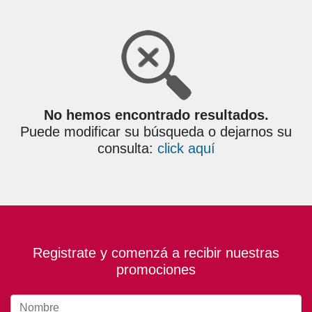
No hemos encontrado resultados.
Puede modificar su búsqueda o dejarnos su
consulta:
click aquí
Registrate y comenzá a recibir nuestras
promociones