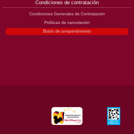
Condiciones de contratación
Condiciones Generales de Contratación
Políticas de cancelación
Botón de arrepentimiento