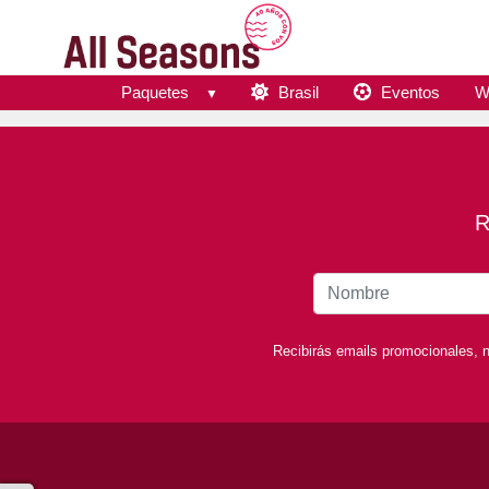
Paquetes
Brasil
Eventos
W
R
Recibirás emails promocionales, n