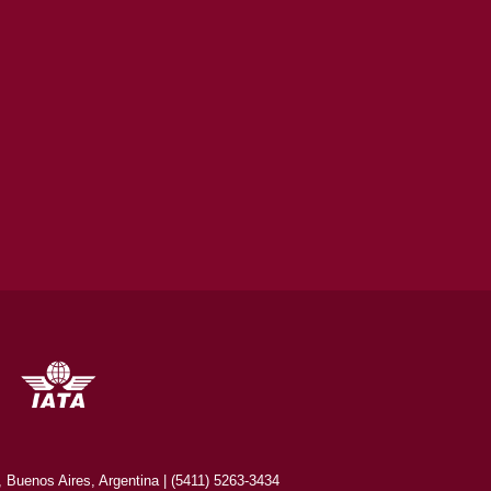
Buenos Aires, Argentina | (5411) 5263-3434