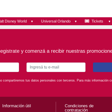
alt Disney World
Universal Orlando
Tickets
egistrate y comenzá a recibir nuestras promocion
o compartiremos tus datos personales con terceros. Para más información con
Información útil
Condiciones de
contratación