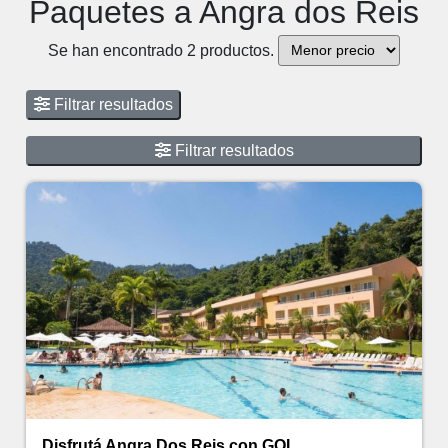
Paquetes a Angra dos Reis
Se han encontrado 2 productos.
Filtrar resultados
Filtrar resultados
Disfrutá Angra Dos Reis con GOL