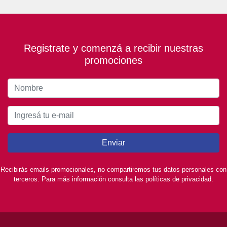
Registrate y comenzá a recibir nuestras
promociones
Enviar
Recibirás emails promocionales, no compartiremos tus datos personales con
terceros. Para más información consulta las políticas de privacidad.