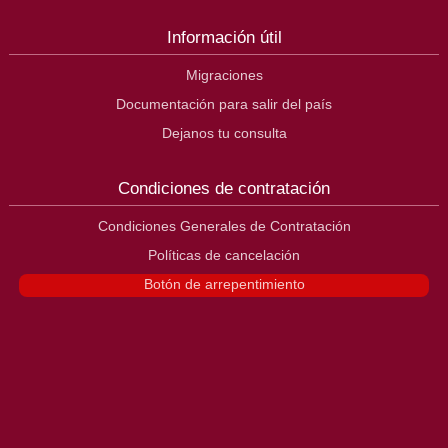
Información útil
Migraciones
Documentación para salir del país
Dejanos tu consulta
Condiciones de contratación
Condiciones Generales de Contratación
Políticas de cancelación
Botón de arrepentimiento