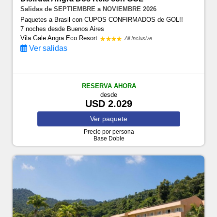
Salidas de SEPTIEMBRE a NOVIEMBRE 2026
Paquetes a Brasil con CUPOS CONFIRMADOS de GOL!!
7 noches
desde Buenos Aires
Vila Gale Angra Eco Resort
All Inclusive
Ver salidas
RESERVA AHORA
desde
USD 2.029
Ver
paquete
Precio por persona
Base Doble