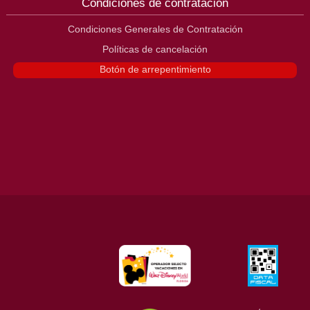
Condiciones de contratación
Condiciones Generales de Contratación
Políticas de cancelación
Botón de arrepentimiento