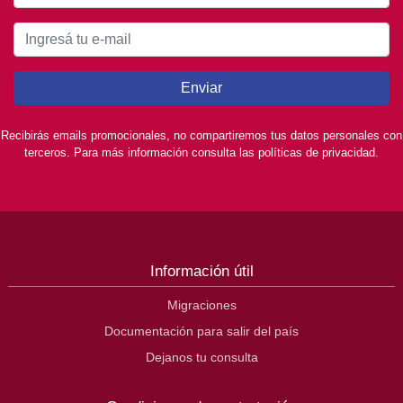
Enviar
Recibirás emails promocionales, no compartiremos tus datos personales con
terceros. Para más información consulta las políticas de privacidad.
Información útil
Migraciones
Documentación para salir del país
Dejanos tu consulta