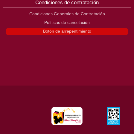
Condiciones de contratación
Condiciones Generales de Contratación
Políticas de cancelación
Botón de arrepentimiento