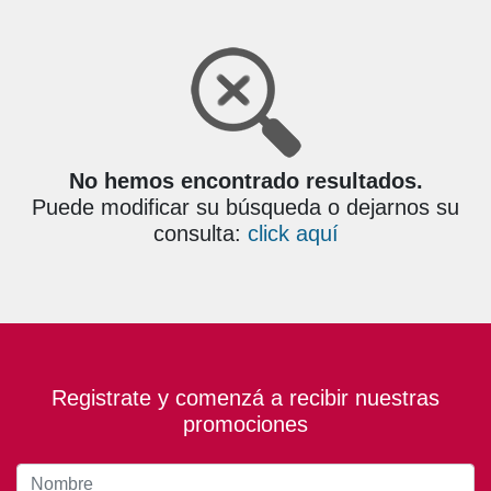
No hemos encontrado resultados.
Puede modificar su búsqueda o dejarnos su
consulta:
click aquí
Registrate y comenzá a recibir nuestras
promociones