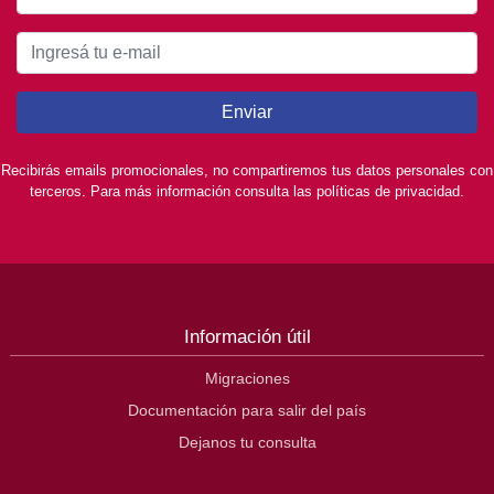
Enviar
Recibirás emails promocionales, no compartiremos tus datos personales con
terceros. Para más información consulta las políticas de privacidad.
Información útil
Migraciones
Documentación para salir del país
Dejanos tu consulta