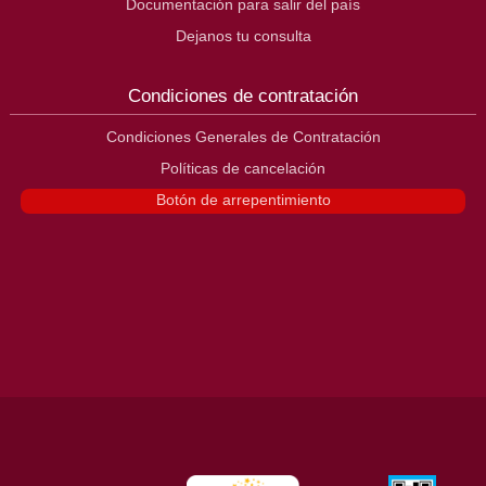
Documentación para salir del país
Dejanos tu consulta
Condiciones de contratación
Condiciones Generales de Contratación
Políticas de cancelación
Botón de arrepentimiento