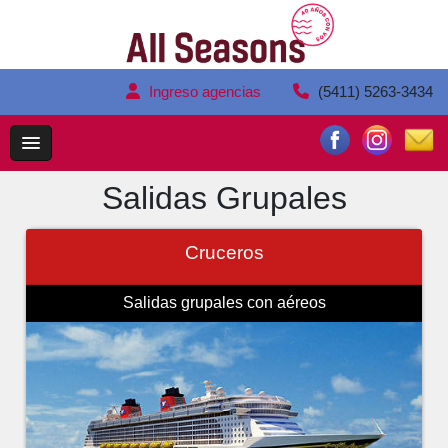
Ingreso agencias
(5411) 5263-3434
Salidas Grupales
Cruceros
Salidas grupales con aéreos