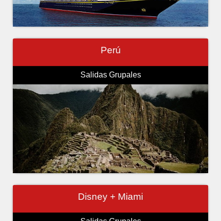
Perú
Salidas Grupales
Disney + Miami