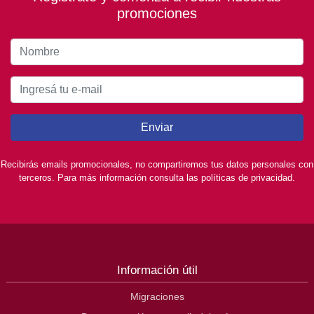
promociones
Enviar
Recibirás emails promocionales, no compartiremos tus datos personales con
terceros. Para más información consulta las políticas de privacidad.
Información útil
Migraciones