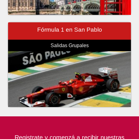
Fórmula 1 en San Pablo
Salidas Grupales
Registrate y comenzá a recibir nuestras