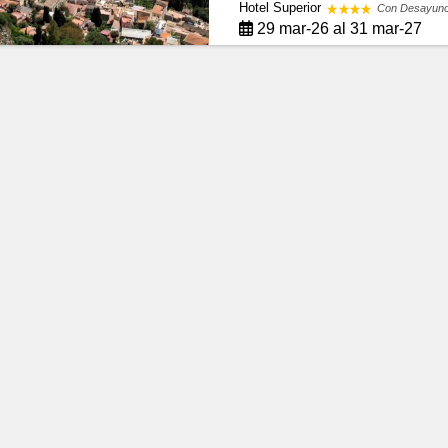
Hotel Superior
Con Desayun
29 mar-26 al 31 mar-27