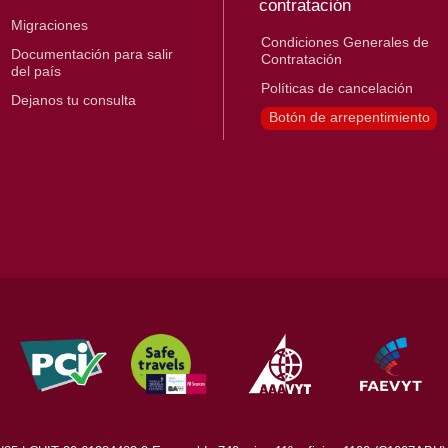
contratación
Migraciones
Condiciones Generales de
Documentación para salir
Contratación
del país
Políticas de cancelación
Dejanos tu consulta
Botón de arrepentimiento