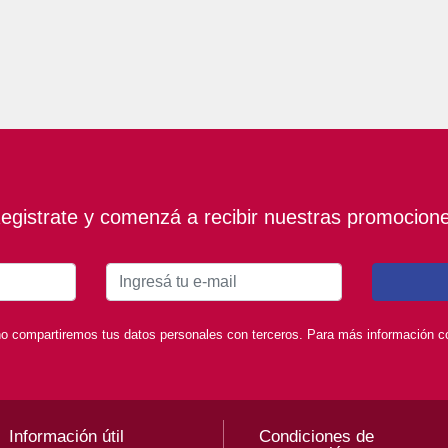
egistrate y comenzá a recibir nuestras promocion
o compartiremos tus datos personales con terceros. Para más información con
Información útil
Condiciones de