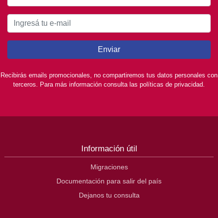
Enviar
Recibirás emails promocionales, no compartiremos tus datos personales con
terceros. Para más información consulta las políticas de privacidad.
Información útil
Migraciones
Documentación para salir del país
Dejanos tu consulta