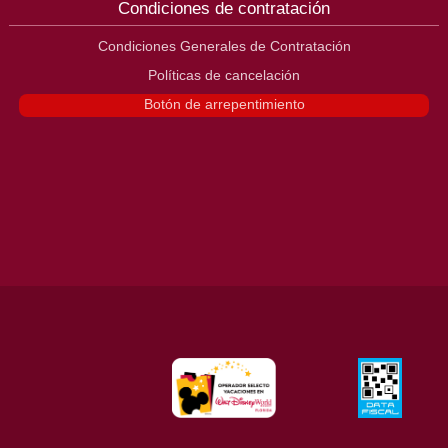
Condiciones de contratación
Condiciones Generales de Contratación
Políticas de cancelación
Botón de arrepentimiento