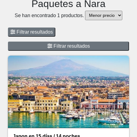
Paquetes a Nara
Se han encontrado 1 productos.
Filtrar resultados
Filtrar resultados
Japon en 15 días / 14 noches