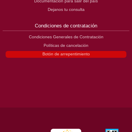
Documentación para salir del país
Dejanos tu consulta
Condiciones de contratación
Condiciones Generales de Contratación
Políticas de cancelación
Botón de arrepentimiento