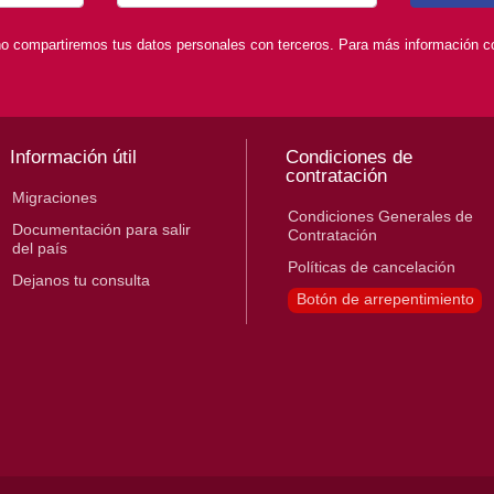
o compartiremos tus datos personales con terceros. Para más información con
Información útil
Condiciones de
contratación
Migraciones
Condiciones Generales de
Documentación para salir
Contratación
del país
Políticas de cancelación
Dejanos tu consulta
Botón de arrepentimiento