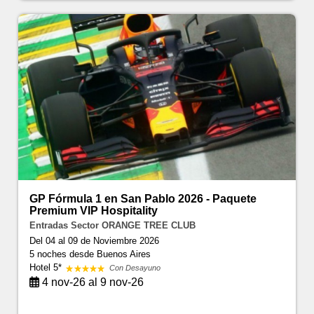
GP Fórmula 1 en San Pablo 2026 - Paquete
Premium VIP Hospitality
Entradas Sector ORANGE TREE CLUB
Del 04 al 09 de Noviembre 2026
5 noches
desde Buenos Aires
Hotel 5*
Con Desayuno
4 nov-26 al 9 nov-26