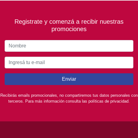
Registrate y comenzá a recibir nuestras
promociones
Enviar
Recibirás emails promocionales, no compartiremos tus datos personales con
terceros. Para más información consulta las políticas de privacidad.