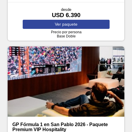
desde
USD 6.390
Ver
paquete
Precio por persona
Base Doble
GP Fórmula 1 en San Pablo 2026 - Paquete
Premium VIP Hospitality