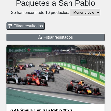
Paquetes a San Pablo
Se han encontrado 16 productos.
Filtrar resultados
Filtrar resultados
GP Fórmula 1 en San Pablo 2026