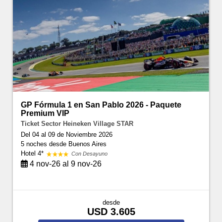
GP Fórmula 1 en San Pablo 2026 - Paquete
Premium VIP
Ticket Sector Heineken Village STAR
Del 04 al 09 de Noviembre 2026
5 noches
desde Buenos Aires
Hotel 4*
Con Desayuno
4 nov-26 al 9 nov-26
desde
USD 3.605