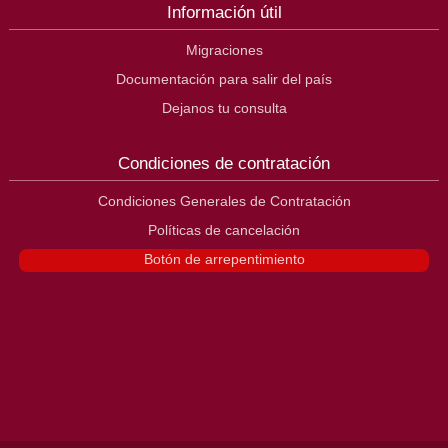
Información útil
Migraciones
Documentación para salir del país
Dejanos tu consulta
Condiciones de contratación
Condiciones Generales de Contratación
Políticas de cancelación
Botón de arrepentimiento