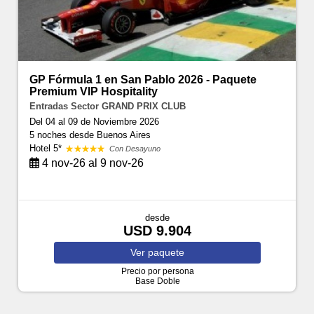
GP Fórmula 1 en San Pablo 2026 - Paquete
Premium VIP Hospitality
Entradas Sector GRAND PRIX CLUB
Del 04 al 09 de Noviembre 2026
5 noches
desde Buenos Aires
Hotel 5*
Con Desayuno
4 nov-26 al 9 nov-26
desde
USD 9.904
Ver
paquete
Precio por persona
Base Doble