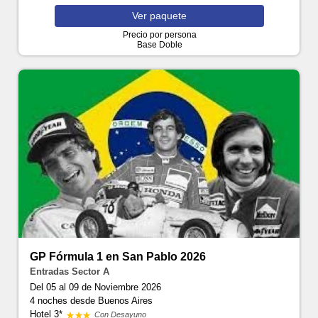
Ver
paquete
Precio por persona
Base Doble
GP Fórmula 1 en San Pablo 2026
Entradas Sector A
Del 05 al 09 de Noviembre 2026
4 noches
desde Buenos Aires
Hotel 3*
Con Desayuno