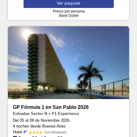
Ver
paquete
Precio por persona
Base Doble
GP Fórmula 1 en San Pablo 2026
Entradas Sector N + F1 Experience
Del 05 al 09 de Noviembre 2026
4 noches
desde Buenos Aires
Hotel 4*
Con Desayuno