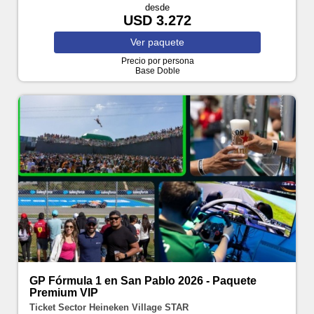
desde
USD 3.272
Ver
paquete
Precio por persona
Base Doble
GP Fórmula 1 en San Pablo 2026 - Paquete
Premium VIP
Ticket Sector Heineken Village STAR