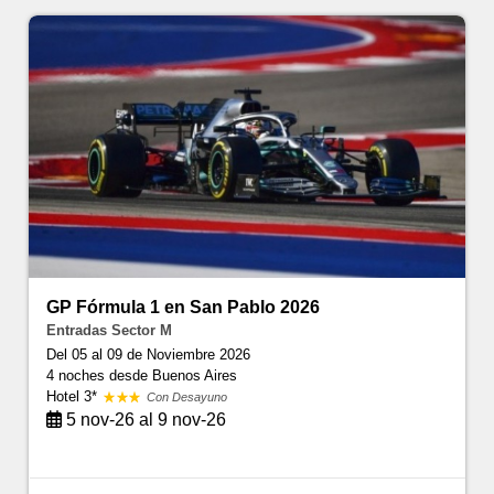
GP Fórmula 1 en San Pablo 2026
Entradas Sector M
Del 05 al 09 de Noviembre 2026
4 noches
desde Buenos Aires
Hotel 3*
Con Desayuno
5 nov-26 al 9 nov-26