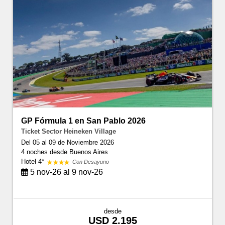
GP Fórmula 1 en San Pablo 2026
Ticket Sector Heineken Village
Del 05 al 09 de Noviembre 2026
4 noches
desde Buenos Aires
Hotel 4*
Con Desayuno
5 nov-26 al 9 nov-26
desde
USD 2.195