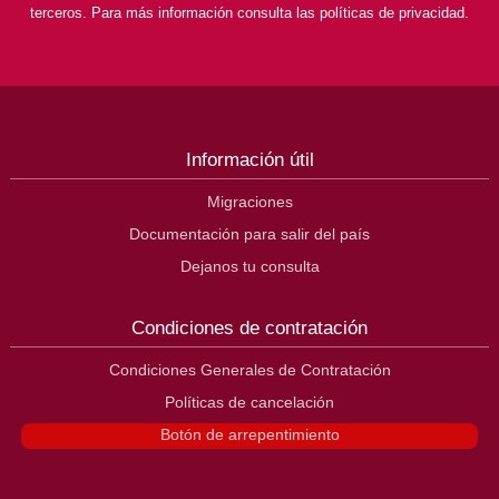
terceros. Para más información consulta las políticas de privacidad.
Información útil
Migraciones
Documentación para salir del país
Dejanos tu consulta
Condiciones de contratación
Condiciones Generales de Contratación
Políticas de cancelación
Botón de arrepentimiento