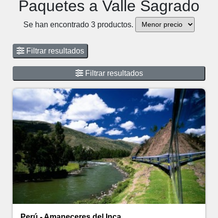
Paquetes a Valle Sagrado
Se han encontrado 3 productos.
Filtrar resultados
Filtrar resultados
Perú - Amaneceres del Inca