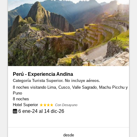
Perú - Experiencia Andina
Categoría Turista Superior. No incluye aéreos.
8 noches visitando Lima, Cusco, Valle Sagrado, Machu Picchu y
Puno
8 noches
Hotel Superior
Con Desayuno
6 ene-24 al 14 dic-26
desde