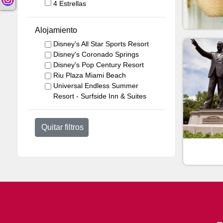
4 Estrellas
Alojamiento
Disney's All Star Sports Resort
Disney's Coronado Springs
Disney's Pop Century Resort
Riu Plaza Miami Beach
Universal Endless Summer
Resort - Surfside Inn & Suites
Quitar filtros