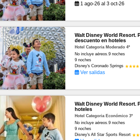
1 ago-26 al 3 oct-26
Walt Disney World Resort.
descuento en hoteles
Hotel Categoria Moderado 4*
No incluye aéreos.9 noches
9 noches
Disney's Coronado Springs
Ver salidas
Walt Disney World Resort.
hoteles
Hotel Categoria Económico 3*
No incluye aéreos.9 noches
9 noches
Disney's All Star Sports Resort