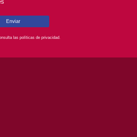
es
Enviar
sulta las políticas de privacidad.