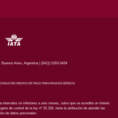
Buenos Aires, Argentina | (5411) 5263-3434
CONSULTAR MEDIOS DE PAGO PARA PASAJES AÉREOS
 intervalos no inferiores a seis meses, salvo que se acredite un interés
gano de control de la ley nº 25.326, tiene la atribución de atender las
ión de datos personales.