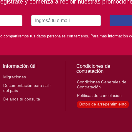
egistrate y comenzá a recibir nuestras promocion
o compartiremos tus datos personales con terceros. Para más información con
Información útil
Condiciones de
contratación
Migraciones
Condiciones Generales de
Documentación para salir
Contratación
del país
Políticas de cancelación
Dejanos tu consulta
Botón de arrepentimiento