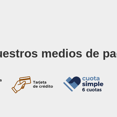
estros medios de p