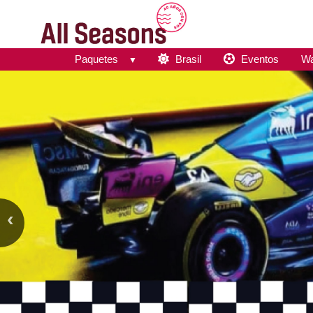
Paquetes
Brasil
Eventos
Wa