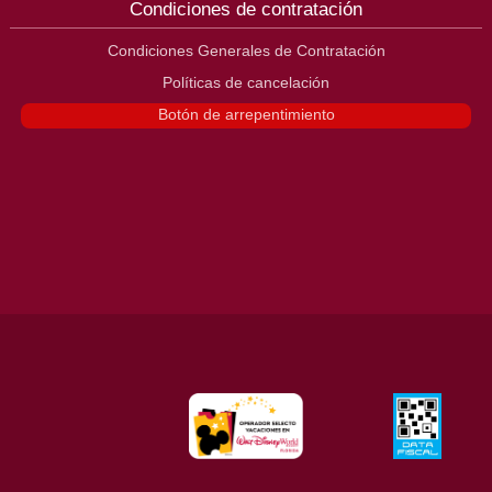
Condiciones de contratación
Condiciones Generales de Contratación
Políticas de cancelación
Botón de arrepentimiento