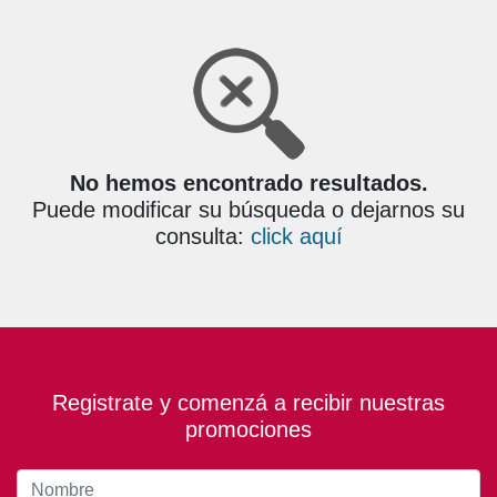
No hemos encontrado resultados.
Puede modificar su búsqueda o dejarnos su
consulta:
click aquí
Registrate y comenzá a recibir nuestras
promociones