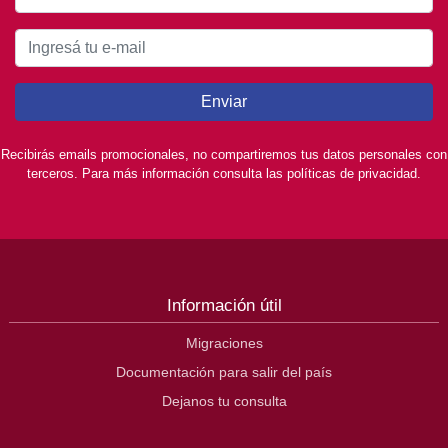
Enviar
Recibirás emails promocionales, no compartiremos tus datos personales con
terceros. Para más información consulta las políticas de privacidad.
Información útil
Migraciones
Documentación para salir del país
Dejanos tu consulta