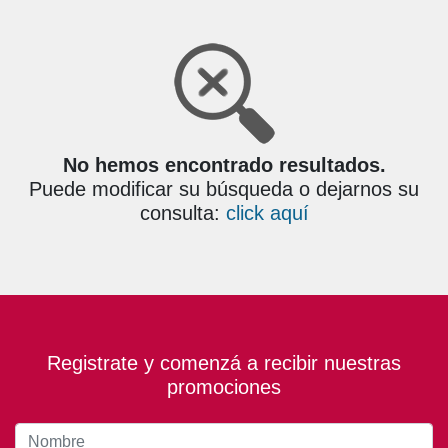
No hemos encontrado resultados.
Puede modificar su búsqueda o dejarnos su
consulta:
click aquí
Registrate y comenzá a recibir nuestras
promociones