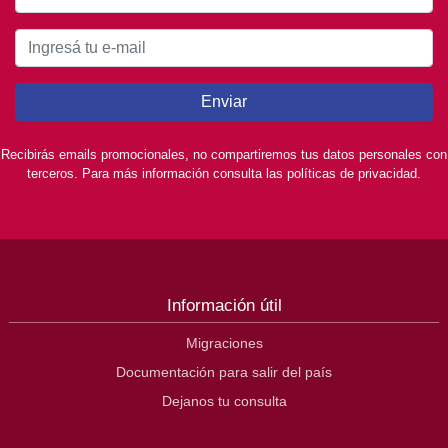
Enviar
Recibirás emails promocionales, no compartiremos tus datos personales con
terceros. Para más información consulta las políticas de privacidad.
Información útil
Migraciones
Documentación para salir del país
Dejanos tu consulta