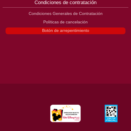
Condiciones de contratación
Condiciones Generales de Contratación
Políticas de cancelación
Botón de arrepentimiento