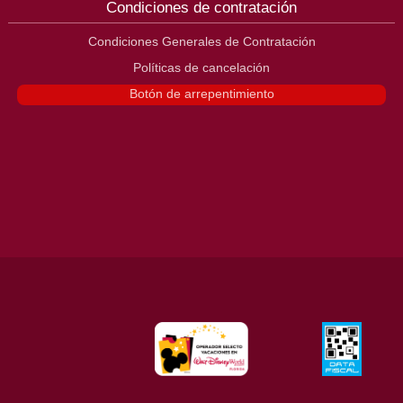
Condiciones de contratación
Condiciones Generales de Contratación
Políticas de cancelación
Botón de arrepentimiento