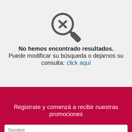
No hemos encontrado resultados.
Puede modificar su búsqueda o dejarnos su
consulta:
click aquí
Registrate y comenzá a recibir nuestras
promociones