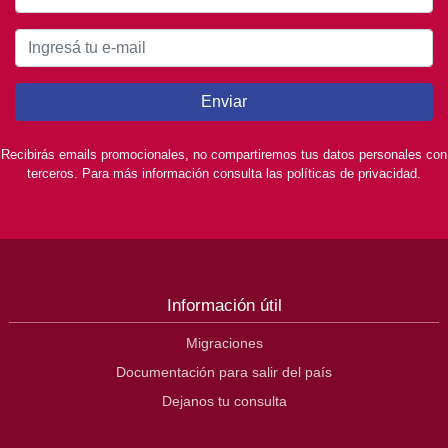
Enviar
Recibirás emails promocionales, no compartiremos tus datos personales con
terceros. Para más información consulta las políticas de privacidad.
Información útil
Migraciones
Documentación para salir del país
Dejanos tu consulta