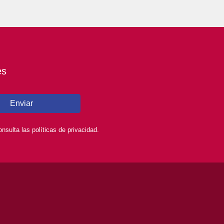
es
Enviar
sulta las políticas de privacidad.