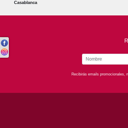
Casablanca
R
Recibirás emails promocionales, n