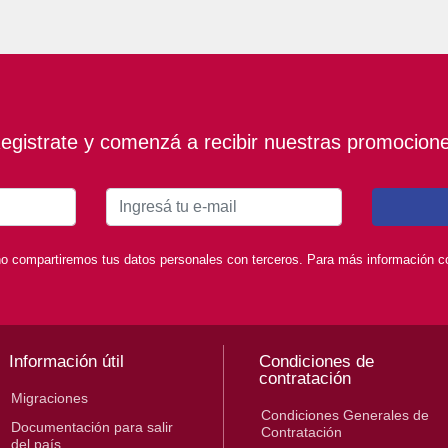
egistrate y comenzá a recibir nuestras promocion
o compartiremos tus datos personales con terceros. Para más información con
Información útil
Condiciones de
contratación
Migraciones
Condiciones Generales de
Documentación para salir
Contratación
del país