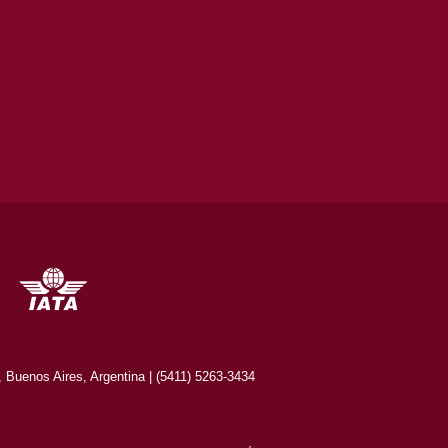
Buenos Aires, Argentina | (5411) 5263-3434