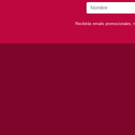
Recibirás emails promocionales, n