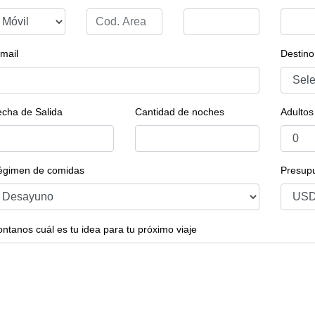
mail
Destino
cha de Salida
Cantidad de noches
Adultos
égimen de comidas
Presupu
ntanos cuál es tu idea para tu próximo viaje