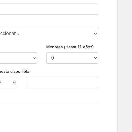
Menores (Hasta 11 años)
esto disponible