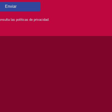
Enviar
sulta las políticas de privacidad.