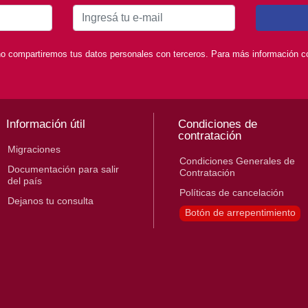
o compartiremos tus datos personales con terceros. Para más información con
Información útil
Condiciones de
contratación
Migraciones
Condiciones Generales de
Documentación para salir
Contratación
del país
Políticas de cancelación
Dejanos tu consulta
Botón de arrepentimiento