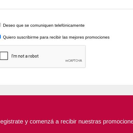
Deseo que se comuniquen telefónicamente
Quiero suscribirme para recibir las mejores promociones
egistrate y comenzá a recibir nuestras promocion